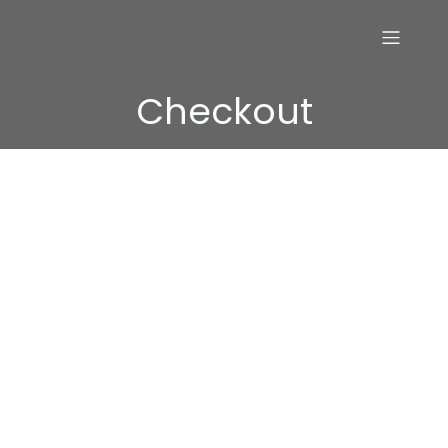
Checkout